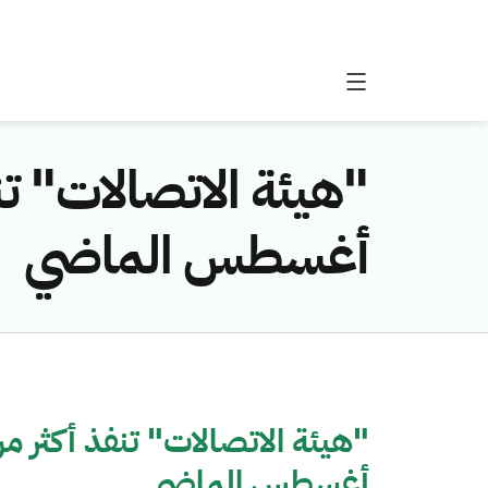
أغسطس الماضي
أغسطس الماضي