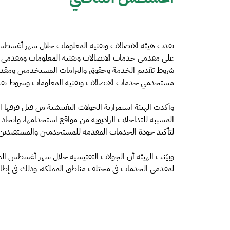
على مقدمي خدمات الاتصالات وتقنية المعلومات ومقدمي ا
شروط تقديم الخدمة وحقوق والتزامات المستخدمين ومقدمي
مستخدمي خدمات الاتصالات وتقنية المعلومات وشروط تقد
وأكدت الهيئة استمرارية الجولات التفتيشية من قبل فرقها 
المسببة للتداخلات الراديوية من مواقع استخدامها، واتخاذ 
لتأكيد جودة الخدمات المقدمة للمستخدمين والمستفيدين م
وبيّنت الهيئة أن الجولات التفتيشية خلال شهر أغسطس ال
لمقدمي الخدمات في مختلف مناطق المملكة، وذلك في إطار 