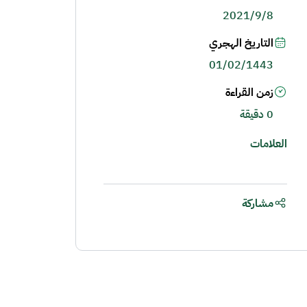
2021/9/8
التاريخ الهجري
01/02/1443
زمن القراءة
0 دقيقة
العلامات
مشاركة