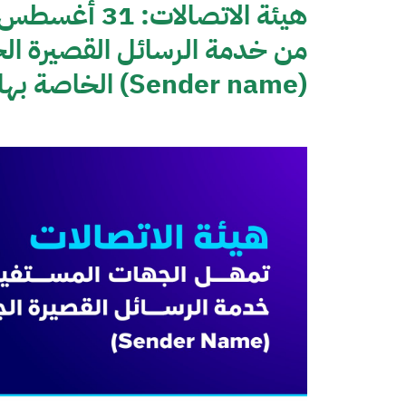
هيئة الاتصالا
من خدمة الرسائل القصيرة ال
(Sender name) الخاصة بها في النظام الإلكتروني