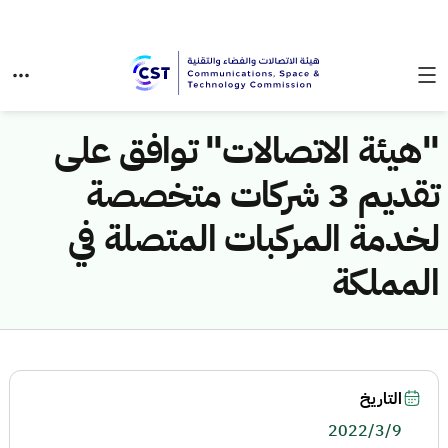
"هيئة الاتصالات" توافق على
تقديم 3 شركات متخصصة
لخدمة المركبات المتصلة في
المملكة
التاريخ
2022/3/9