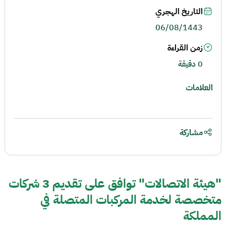
التاريخ الهجري
06/08/1443
زمن القراءة
0 دقيقة
العلامات
مشاركة
"هيئة الاتصالات" توافق على تقديم 3 شركات
متخصصة لخدمة المركبات المتصلة في
المملكة