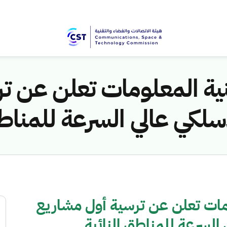
نية المعلومات تعلن عن ت
سلكي عالي السرعة للمناطق
ومات تعلن عن ترسية أول مشاريع
السرعة للمناطق النائية