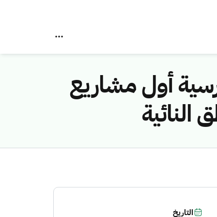
رسية أول مشاريع
 النائية
التاريخ