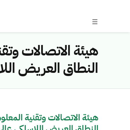
هيئة الاتصالات وتق
النطاق العريض اللا
هيئة الاتصالات وتقنية المعل
النطاق العريض اللاسلكي عالي 