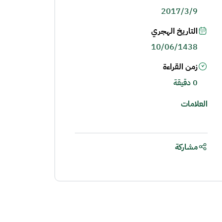
2017/3/9
التاريخ الهجري
10/06/1438
زمن القراءة
0 دقيقة
العلامات
مشاركة