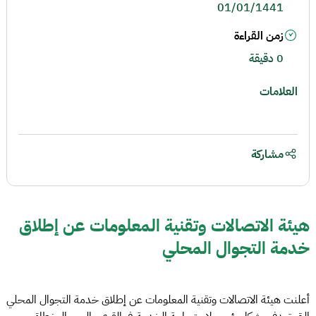
01/01/1441
زمن القراءة
0 دقيقة
العلامات
مشاركة
هيئة الاتصالات وتقنية المعلومات عن إطلاق
خدمة التجوال المحلي
أعلنت هيئة الاتصالات وتقنية المعلومات عن إطلاق خدمة التجوال المحلي