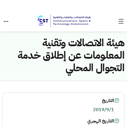
هيئة الاتصالات وتقنية
المعلومات عن إطلاق خدمة
التجوال المحلي
التاريخ
2019/9/1
التاريخ الهجري