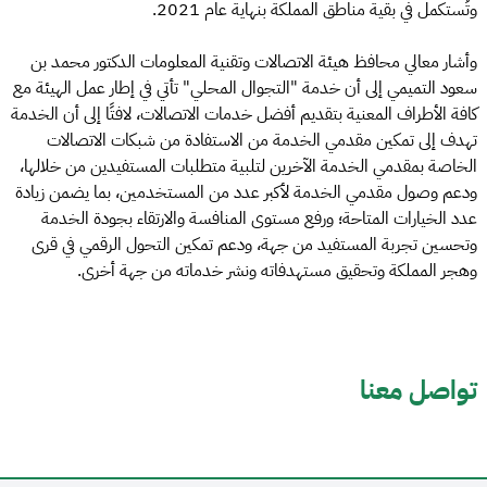
وتُستكمل في بقية مناطق المملكة بنهاية عام 2021.
وأشار معالي محافظ هيئة الاتصالات وتقنية المعلومات الدكتور محمد بن
سعود التميمي إلى أن خدمة "التجوال المحلي" تأتي في إطار عمل الهيئة مع
كافة الأطراف المعنية بتقديم أفضل خدمات الاتصالات، لافتًا إلى أن الخدمة
تهدف إلى تمكين مقدمي الخدمة من الاستفادة من شبكات الاتصالات
الخاصة بمقدمي الخدمة الآخرين لتلبية متطلبات المستفيدين من خلالها،
ودعم وصول مقدمي الخدمة لأكبر عدد من المستخدمين، بما يضمن زيادة
عدد الخيارات المتاحة؛ ورفع مستوى المنافسة والارتقاء بجودة الخدمة
وتحسين تجربة المستفيد من جهة، ودعم تمكين التحول الرقمي في قرى
وهجر المملكة وتحقيق مستهدفاته ونشر خدماته من جهة أخرى.
تواصل معنا