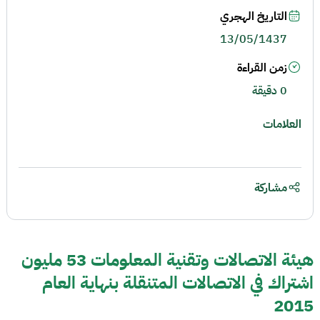
التاريخ الهجري
13/05/1437
زمن القراءة
0 دقيقة
العلامات
مشاركة
هيئة الاتصالات وتقنية المعلومات 53 مليون
اشتراك في الاتصالات المتنقلة بنهاية العام
2015