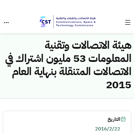
هيئة الاتصالات وتقنية
المعلومات 53 مليون اشتراك في
الاتصالات المتنقلة بنهاية العام
2015
التاريخ
2016/2/22