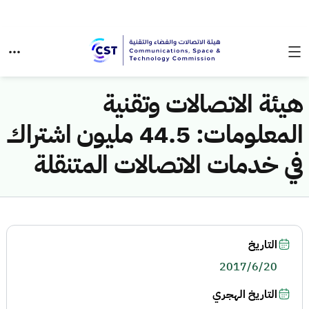
هيئة الاتصالات وتقنية
المعلومات: 44.5 مليون اشتراك
في خدمات الاتصالات المتنقلة
التاريخ
2017/6/20
التاريخ الهجري