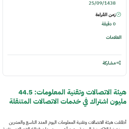
25/09/1438
زمن القراءة
0 دقيقة
العلامات
مشاركة
هيئة الاتصالات وتقنية المعلومات: 44.5
مليون اشتراك في خدمات الاتصالات المتنقلة
أطلقت هيئة الاتصالات وتقنية المعلومات اليوم العدد التاسع والعشرين