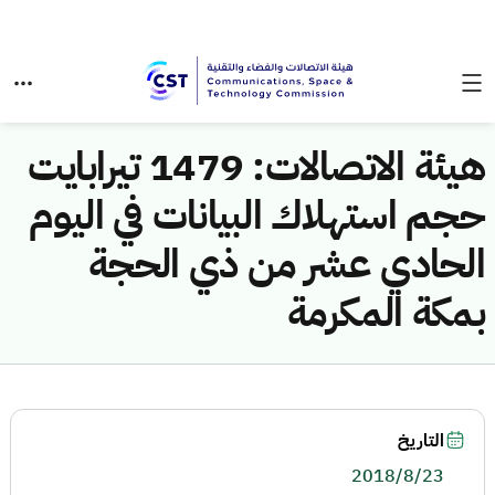
هيئة الاتصالات: 1479 تيرابايت
حجم استهلاك البيانات في اليوم
الحادي عشر من ذي الحجة
بمكة المكرمة
التاريخ
2018/8/23