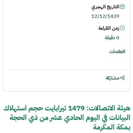
التاريخ الهجري
12/12/1439
زمن القراءة
0 دقيقة
العلامات
مشاركة
هيئة الاتصالات: 1479 تيرابايت حجم استهلاك
البيانات في اليوم الحادي عشر من ذي الحجة
بمكة المكرمة