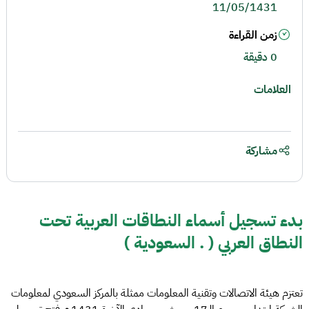
11/05/1431
زمن القراءة
0 دقيقة
العلامات
مشاركة
بدء تسجيل أسماء النطاقات العربية تحت
النطاق العربي ( . السعودية )
تعتزم هيئة الاتصالات وتقنية المعلومات ممثلة بالمركز السعودي لمعلومات