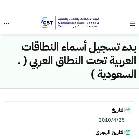
بدء تسجيل أسماء النطاقات
العربية تحت النطاق العربي ( .
السعودية )
التاريخ
2010/4/25
التاريخ الهجري