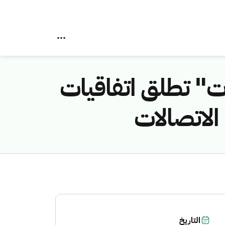
ات" تطلق اتفاقيات
الاتصالات
التاريخ