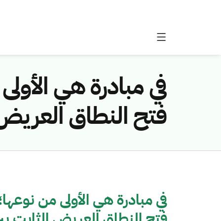
في مبادرة هي الأولى
فتح النطاق العريض 
في مبادرة هي الأولى من نوعها
فتح النطاق العريض الثابت بي