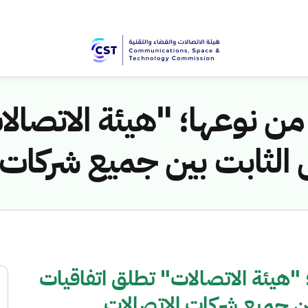
 من نوعها؛ "هيئة الاتصال
الثابت بين جميع شركات 
؛ "هيئة الاتصالات" تطلق اتفاقيات
ن جميع شركات الاتصالات