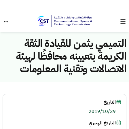
التميمي يثمن للقيادة الثقة
الكريمة بتعيينه محافظًا لهيئة
الاتصالات وتقنية المعلومات
التاريخ
2019/10/29
التاريخ الهجري