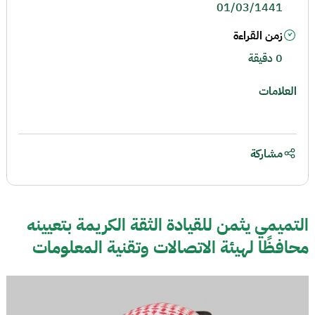
01/03/1441
زمن القراءة
0 دقيقة
العلامات
مشاركة
التميمي يثمن للقيادة الثقة الكريمة بتعيينه
محافظًا لهيئة الاتصالات وتقنية المعلومات