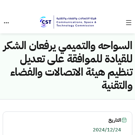
السواحه والتميمي يرفعان الشكر
للقيادة للموافقة على تعديل
تنظيم هيئة الاتصالات والفضاء
والتقنية
التاريخ
2024/12/24