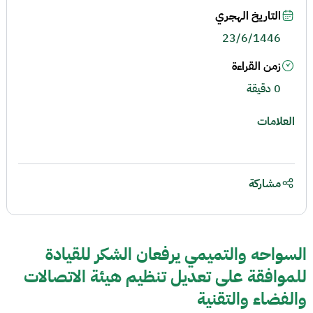
التاريخ الهجري
23/6/1446
زمن القراءة
0 دقيقة
العلامات
مشاركة
السواحه والتميمي يرفعان الشكر للقيادة
للموافقة على تعديل تنظيم هيئة الاتصالات
والفضاء والتقنية