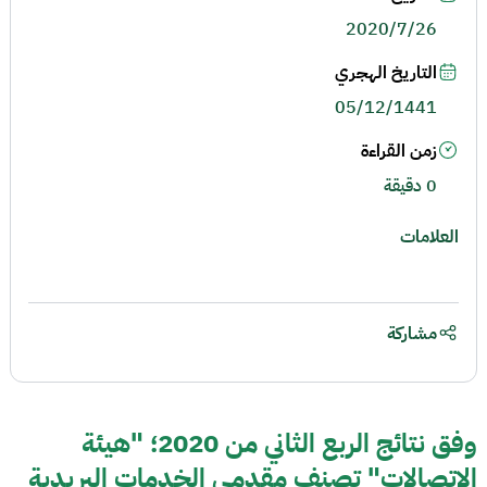
2020/7/26
التاريخ الهجري
05/12/1441
زمن القراءة
0 دقيقة
العلامات
مشاركة
وفق نتائج الربع الثاني من 2020؛ "هيئة
الاتصالات" تصنف مقدمي الخدمات البريدية