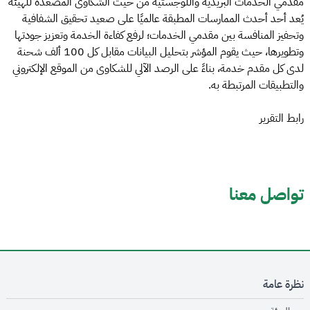
مقدمي الخدمات البريدية واللوجستية من حيث الشكاوى المصعدة للهيئة
يُعد أحد أحدث الممارسات المطبقة عالميًا على صعيد تحقيق الشفافية
وتحفيز المنافسة بين مقدمي الخدمات؛ لرفع كفاءة الخدمة وتعزيز جودتها
وتطويرها، حيث يقوم المؤشر بتحليل البيانات مقابل كل 100 ألف شحنة
لدى كل مقدم خدمة، بناءً على الرصد الآلي للشكاوى من الموقع الإلكتروني
والتطبيقات المرتبطة به.
رابط التقرير
تواصل معنا
نظرة عامة