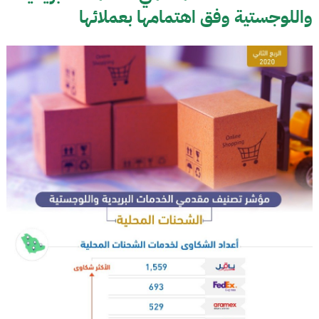
واللوجستية وفق اهتمامها بعملائها