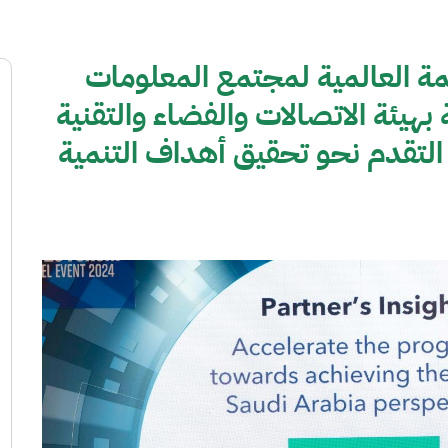
 العالمية لمجتمع المعلومات
ممثلة بهيئة الاتصالات والفضاء والتقنية
تقدم نحو تحقيق أهداف التنمية