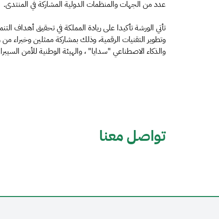
عدد من الجهات والمنظمات الدولية المشاركة في المنتدى.
تأتي الورشة تأكيدا على ريادة المملكة في تحقيق أهداف التنم
وتطوير التقنيات الرقمية، وذلك بمشاركة ممثلين وخبراء من وز
والذكاء الاصطناعي "سدايا" ، والهيئة الوطنية للأمن السيبران
تواصل معنا