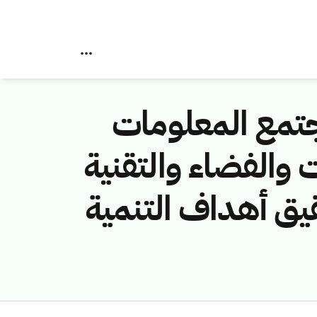
تمع المعلومات
الات والفضاء والتقنية
ق أهداف التنمية