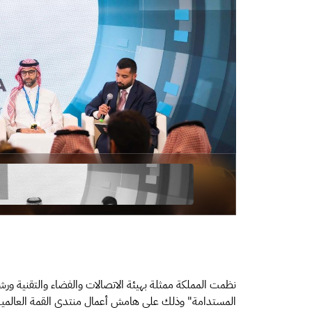
نظمت المملكة ممثلة بهيئة الاتصالات والفضاء والتقنية و