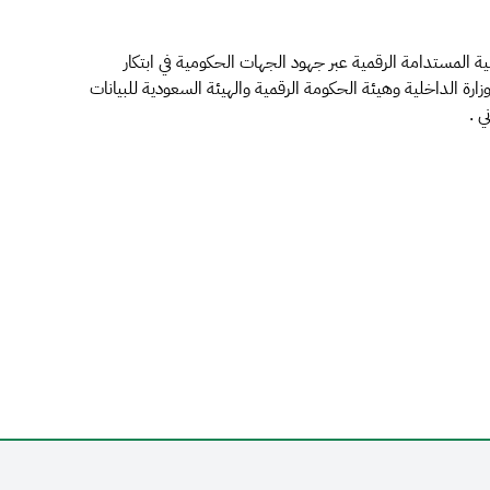
ية المستدامة الرقمية عبر جهود الجهات الحكومية في ابتكار
ارة الداخلية وهيئة الحكومة الرقمية والهيئة السعودية للبيانات
ي .