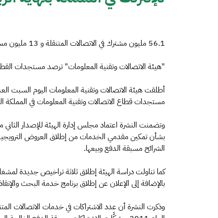
56.1 مليون مشترك في الاتصالات المتنقلة و 13 مليون مستخدم للإنترنت في المملكة بنهاية الربع الثالث
"هيئة الاتصالات وتقنية المعلومات" ترصد مستجدات القطاع ف
أطلقت هيئة الاتصالات وتقنية المعلومات اليوم السبت العدد 
مستجدات قطاع الاتصالات وتقنية المعلومات في المملكة العربية
وتضمنت النشرة اعتماد مجلس إدارة الهيئة للإصدار الثاني من 
بشأن تمكين مقدمي الخدمات من إطلاق العروض الترويجية ا
الشرائح مسبقة الدفع وبيعها.
كما تناولت دراسة الهيئة إطلاق ثلاثة تراخيص جديدة لمشغلي
بالإضافة إلى الإعلان عن إطلاق برنامج خدمة البحث والإنقاذ ع