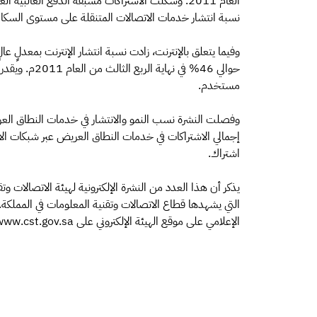
نسبة انتشار خدمات الاتصالات المتنقلة على مستوى السكان حوال
مستخدم.
اشتراك.
يذكر أن هذا العدد من النشرة الإلكترونية لهيئة الاتصالات و
التي يشهدها قطاع الاتصالات وتقنية المعلومات في المملكة. 
الإعلامي على موقع الهيئة الإلكتروني على www.cst.gov.sa .