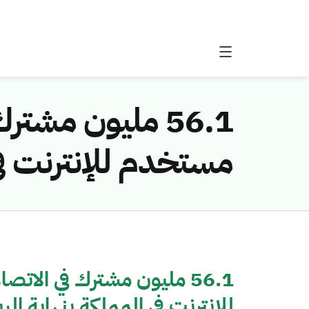
مستخدم للإنترنت في 
للإنترنت في المملكة بنهاية الر