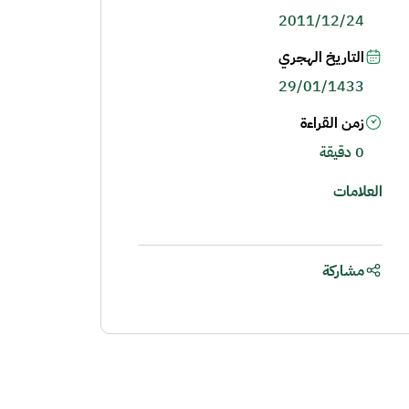
2011/12/24
التاريخ الهجري
29/01/1433
زمن القراءة
0 دقيقة
العلامات
مشاركة