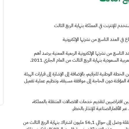
ي العدد التاسع من نشرتها الإلكترونية
التاسع من نشرتها الإلكترونية الربعية المعنية برصد أهم
 السعودية بنهاية الربع الثالث من العام الجاري 2011.
الخطة الوطنية للترقيم، بالإضافة إلى الإشارة إلى قرارات الهيئة
لمؤقتة دون الحاجة إلى موافقة مسبقة، وتنظيم عملية تفعيل
ن افتراضيين لتقديم خدمات الاتصالات المتنقلة بالمملكة،
بر الأقمارالصناعية للإنذار بالخطر.
وذكرت النشرة أن عدد الاشتراكات في خدمات الاتصالات المتنقلة وصل إلى حوالي 56,1 مليون اشتراك بنهاية الربع الثالث من