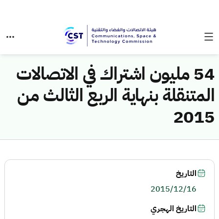
54 مليون اشتراك في الاتصالات
المتنقلة بنهاية الربع الثالث من
2015
التاريخ
2015/12/16
التاريخ الهجري