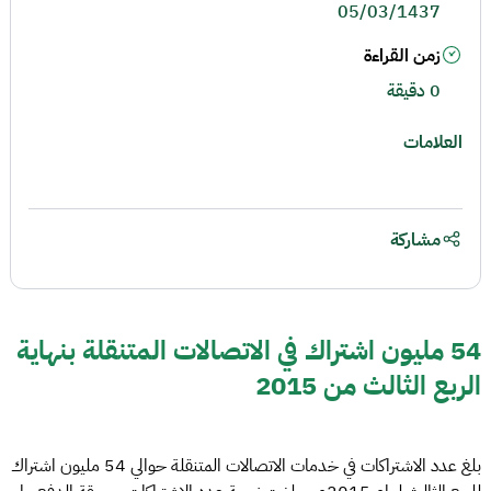
05/03/1437
زمن القراءة
0 دقيقة
العلامات
مشاركة
54 مليون اشتراك في الاتصالات المتنقلة بنهاية
الربع الثالث من 2015
بلغ عدد الاشتراكات في خدمات الاتصالات المتنقلة حوالي 54 مليون اشتراك