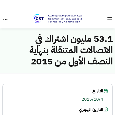
53.1 مليون اشتراك في
الاتصالات المتنقلة بنهاية
النصف الأول من 2015
التاريخ
2015/10/4
التاريخ الهجري