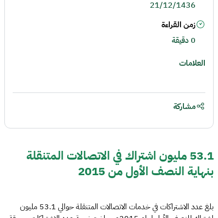
21/12/1436
زمن القراءة
0 دقيقة
العلامات
مشاركة
53.1 مليون اشتراك في الاتصالات المتنقلة
بنهاية النصف الأول من 2015
بلغ عدد الاشتراكات في خدمات الاتصالات المتنقلة حوالي 53.1 مليون