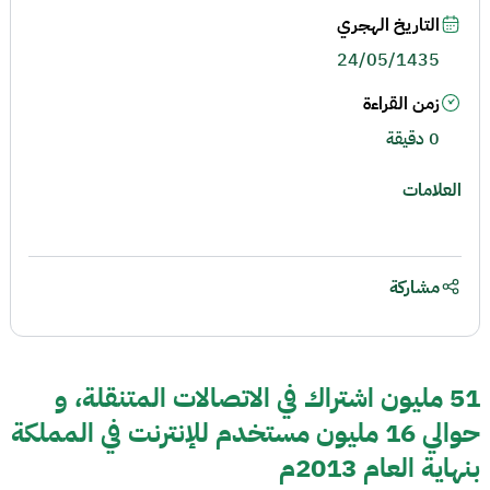
التاريخ الهجري
24/05/1435
زمن القراءة
0 دقيقة
العلامات
مشاركة
51 مليون اشتراك في الاتصالات المتنقلة، و
حوالي 16 مليون مستخدم للإنترنت في المملكة
بنهاية العام 2013م