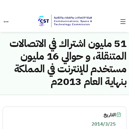
51 مليون اشتراك في الاتصالات
المتنقلة، و حوالي 16 مليون
مستخدم للإنترنت في المملكة
بنهاية العام 2013م
التاريخ
2014/3/25