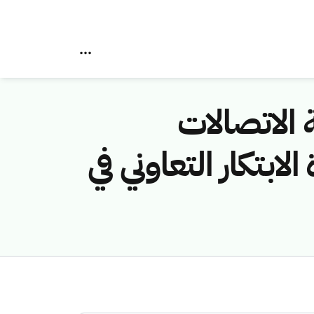
التقنية الرقمية 2024 هيئة الاتصالات
لابتكار التعاوني في