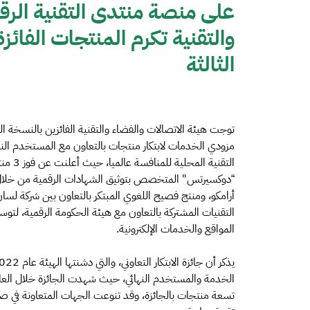
والتقنية تكرم المنتجات الفائزة 
الثالثة
توجت هيئة الاتصالات والفضاء والتقنية الفائزين بالنسخة الث
مزودي الخدمات لابتكار منتجات بالتعاون مع المستخدم النها
“دوكسيرتس" المتخصص بتوثيق الشهادات الرقمية من خلال س
أرامكو، ومنتج فصيح اللغوي المبتكر بالتعاون بين شركة لسان 
التقنيات المشتركة بالتعاون مع هيئة الحكومة الرقمية، لتو
المواقع والخدمات الإلكترونية.
تسعة منتجات بالجائزة، وقد تنوعت الجهات المتعاونة في 