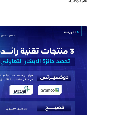
تقنية وطنية.