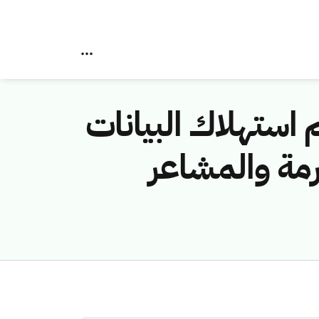
استهلاك البيانات
رمة والمشاعر