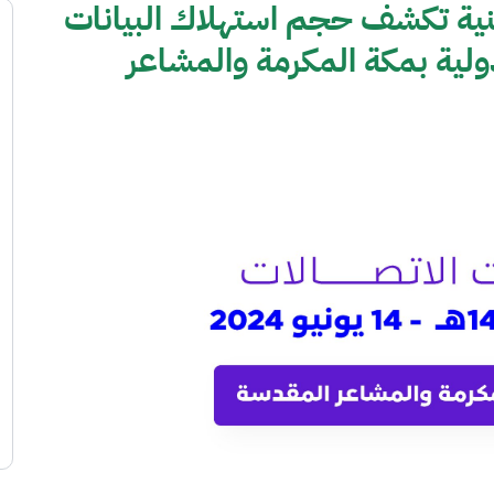
قنية تكشف حجم استهلاك البيانات
ولية بمكة المكرمة والمشاعر