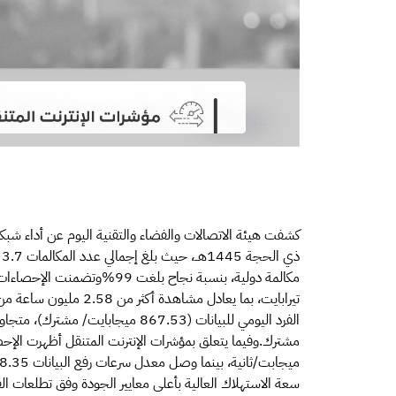
كشفت هيئة الاتصالات والفضاء والتقنية اليوم عن أداء شبك
سعة الاستهلاك العالية بأعلى معايير الجودة وفق تطلعات الق