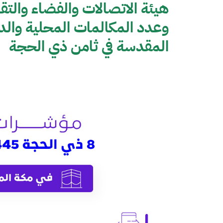
هيئة الاتصالات والفضاء والت
وعدد المكالمات المحلية والد
المقدسة في ثامن ذي الحجة