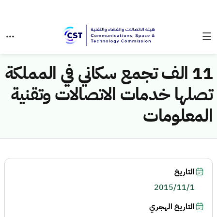
11 الف تجمع سكاني في المملكة
تصلها خدمات الاتصالات وتقنية
المعلومات
التاريخ
2015/11/1
التاريخ الهجري