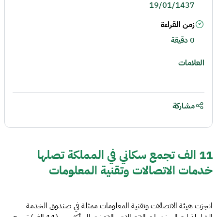
19/01/1437
زمن القراءة
0 دقيقة
العلامات
مشاركة
11 الف تجمع سكاني في المملكة تصلها
خدمات الاتصالات وتقنية المعلومات
انجزت هيئة الاتصالات وتقنية المعلومات ممثلة في صندوق الخدمة