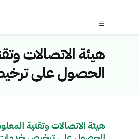
هيئة الاتصالات وتق
الحصول على ترخي
هيئة الاتصالات وتقنية المعل
الحصول على ترخيص خدمات 