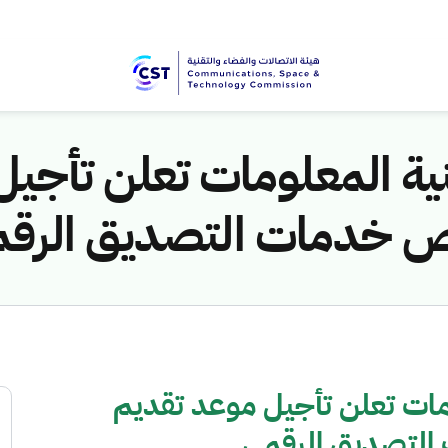
نية المعلومات تعلن تأجي
ص خدمات التصديق الرق
ومات تعلن تأجيل موعد تقديم
التصديق الرقمي