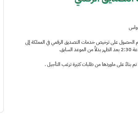
ديم الحصول على ترخيص خدمات التصديق الرقمي في المملكة إلى
 بناءً على ماوردها من طلبات كثيرة ترغب التأجيل .