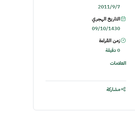
2011/9/7
التاريخ الهجري
09/10/1430
زمن القراءة
0 دقيقة
العلامات
مشاركة