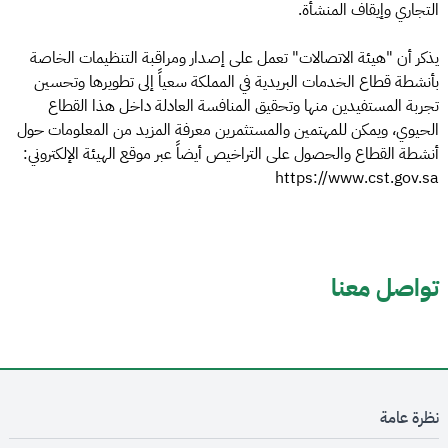
التجاري وإيقاف المنشأة.
يذكر أن "هيئة الاتصالات" تعمل على إصدار ومراقبة التنظيمات الخاصة
بأنشطة قطاع الخدمات البريدية في المملكة سعياً إلى تطويرها وتحسين
تجربة المستفيدين منها وتحقيق المنافسة العادلة داخل هذا القطاع
الحيوي، ويمكن للمهتمين والمستثمرين معرفة المزيد من المعلومات حول
أنشطة القطاع والحصول على التراخيص أيضاً عبر موقع الهيئة الإلكتروني:
https://www.cst.gov.sa
تواصل معنا
نظرة عامة