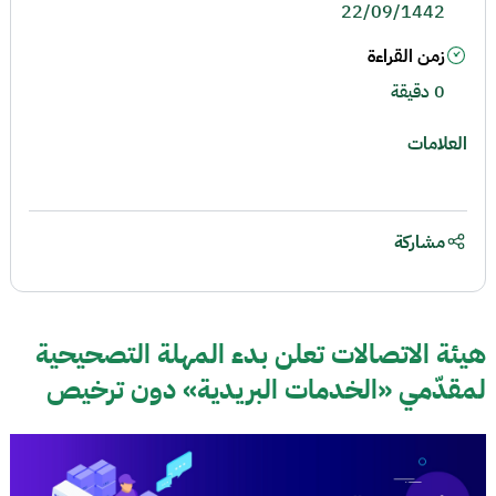
22/09/1442
زمن القراءة
0 دقيقة
العلامات
مشاركة
هيئة الاتصالات تعلن بدء المهلة التصحيحية
لمقدّمي «الخدمات البريدية» دون ترخيص