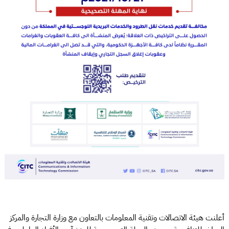
أعلنت هيئة الاتصالات وتقنية المعلومات بالتعاون مع وزارة التجارة والمركز