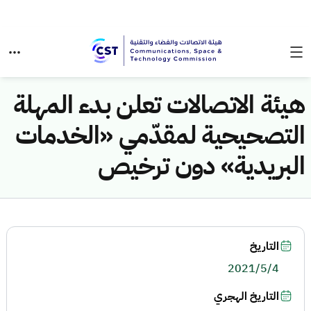
هيئة الاتصالات تعلن بدء المهلة
التصحيحية لمقدّمي «الخدمات
البريدية» دون ترخيص
التاريخ
2021/5/4
التاريخ الهجري