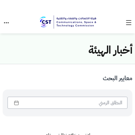
أخبار الهيئة
معايير البحث