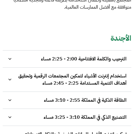
متوافقة مع أفضل الممارسات العالمية.
الأجندة
الترحيب والكلمة الافتتاحية 2:00 - 2:25 مساء
استخدام إنترنت الأشياء لتمكين المجتمعات الرقمية وتحقيق
أهداف التنمية المستدامة 2:25 - 2:45 مساء
الطاقة الذكية في المملكة 2:55 - 3:10 مساء
التصنيع الذكي في المملكة 3:10 - 3:25 مساء