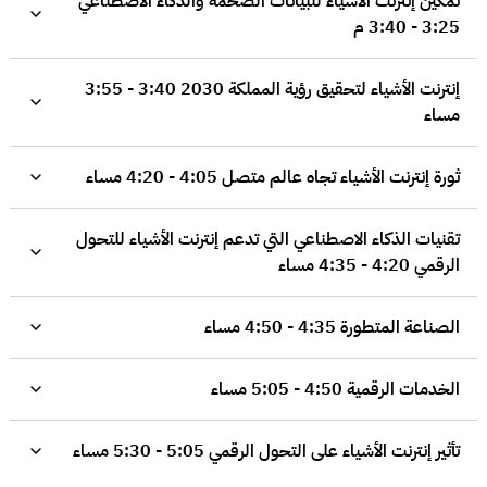
تمكين إنترنت الأشياء للبيانات الضخمة والذكاء الاصطناعي
3:25 - 3:40 م
إنترنت الأشياء لتحقيق رؤية المملكة 2030 3:40 - 3:55
مساء
ثورة إنترنت الأشياء تجاه عالم متصل 4:05 - 4:20 مساء
تقنيات الذكاء الاصطناعي التي تدعم إنترنت الأشياء للتحول
الرقمي 4:20 - 4:35 مساء
الصناعة المتطورة 4:35 - 4:50 مساء
الخدمات الرقمية 4:50 - 5:05 مساء
تأثير إنترنت الأشياء على التحول الرقمي 5:05 - 5:30 مساء