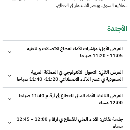
شفافية السوق، ويحفز الاستثمار في القطاع.
الأجندة
العرض الأول: مؤشرات الأداء لقطاع الاتصالات والتقنية
11:05 - 11:20 صباحا
العرض الثاني: التحول التكنولوجي في المملكة العربية
السعودية في عصر الذكاء الاصطناعي 11:20- 11:40 صباحا
العرض الثالث: الأداء المالي للقطاع في أرقام 11:40 صباحا –
12:00 مساء
جلسة نقاش: الأداء المالي للقطاع في أرقام 12:00 – 12:45
مساء