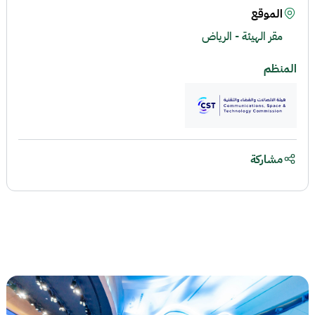
الموقع
مقر الهيئة - الرياض
المنظم
مشاركة