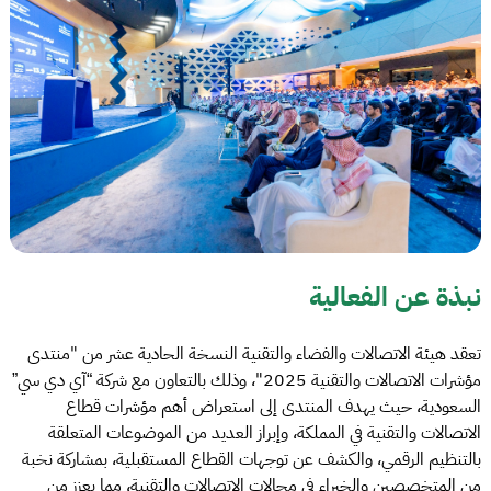
نبذة عن الفعالية
تعقد هيئة الاتصالات والفضاء والتقنية النسخة الحادية عشر من "منتدى
مؤشرات الاتصالات والتقنية 2025"، وذلك بالتعاون مع شركة “آي دي سي”
السعودية، حيث يهدف المنتدى إلى استعراض أهم مؤشرات قطاع
الاتصالات والتقنية في المملكة، وإبراز العديد من الموضوعات المتعلقة
بالتنظيم الرقمي، والكشف عن توجهات القطاع المستقبلية، بمشاركة نخبة
من المتخصصين والخبراء في مجالات الاتصالات والتقنية، مما يعزز من