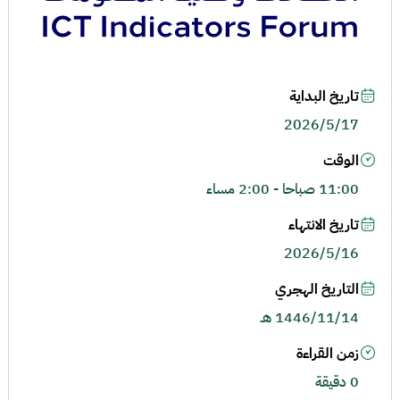
تاريخ البداية
2026/5/17
الوقت
11:00 صباحا - 2:00 مساء
تاريخ الانتهاء
2026/5/16
التاريخ الهجري
1446/11/14 هـ
زمن القراءة
0 دقيقة