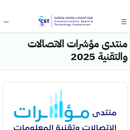
​​منتدى مؤشرات الاتصالات
والتقنية 2025