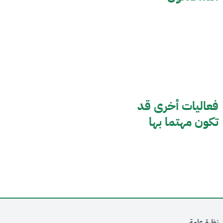
فعاليات أخرى قد
تكون مهتما بها
نظرة عامة