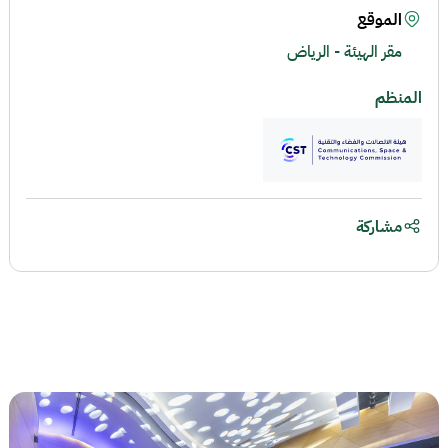
الموقع
مقر الهيئة - الرياض
المنظم
مشاركة