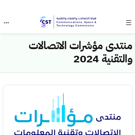
​​منتدى مؤشرات الاتصالات
والتقنية 2024