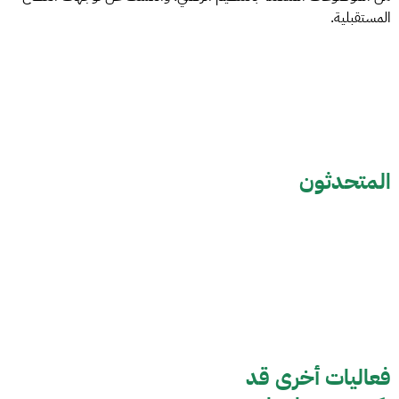
المستقبلية.
المتحدثون
فعاليات أخرى قد