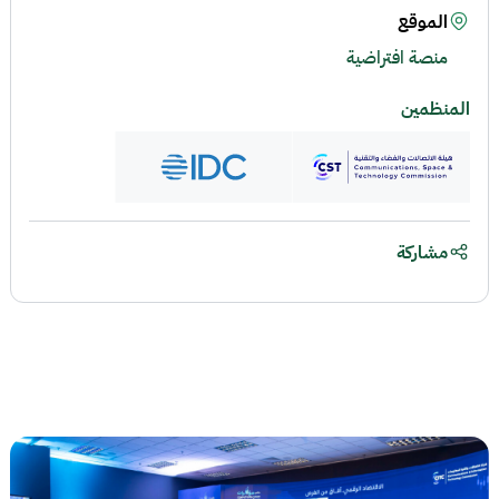
الموقع
منصة افتراضية
المنظمين
مشاركة