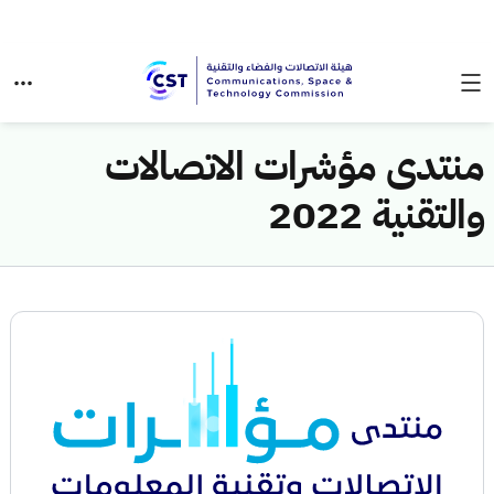
​​منتدى مؤشرات الاتصالات
والتقنية 2022