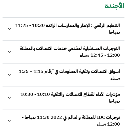
الأجندة
التنظيم الرقمي : الإطار والممارسات الرائدة 10:30 - 11:25
صباحا
التوجهات المستقبلية لمقدمي خدمات الاتصالات بالمملكة
12:00 - 12:45 مساء
أسواق الاتصالات وتقنية المعلومات في أرقام 1:15 – 1:35
مساء
مؤشرات الأداء لقطاع الاتصالات والتقنية 10:10 - 10:30
صباحا
توجهات IDC للمملكة والعالم في 2022 11:30 صباحا -
12:00 مساء