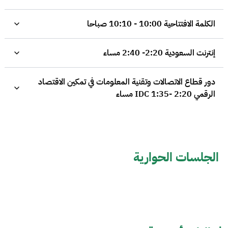
الكلمة الافتتاحية 10:00 - 10:10 صباحا
إنترنت السعودية 2:20- 2:40 مساء
دور قطاع الاتصالات وتقنية المعلومات في تمكين الاقتصاد
الرقمي IDC 1:35- 2:20 مساء
الجلسات الحوارية