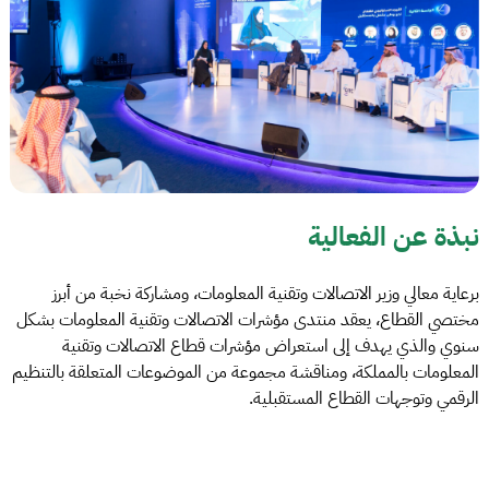
نبذة عن الفعالية
برعاية معالي وزير الاتصالات وتقنية المعلومات، ومشاركة نخبة من أبرز
مختصي القطاع، يعقد منتدى مؤشرات الاتصالات وتقنية المعلومات بشكل
سنوي والذي يهدف إلى استعراض مؤشرات قطاع الاتصالات وتقنية
المعلومات بالمملكة، ومناقشة مجموعة من الموضوعات المتعلقة بالتنظيم
الرقمي وتوجهات القطاع المستقبلية.