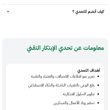
كيف أنضم للتحدي ؟
معلومات عن تحدي الإبتكار التقني
أهداف التحدي
تعزيز نمو قطاعات الاتصالات والفضاء والتقنية
رفع الوعي بالتقنيات الناشئة والذكاء الاصطناعي
تطوير الحلول الابتكارية
تحفيز رواد الأعمال والمبتكرين