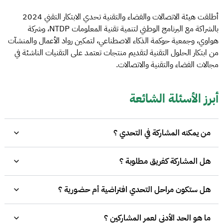
أطلقت هيئة الاتصالات والفضاء والتقنية تحدي الابتكار التقني 2024
بالشراكة مع البرنامج الوطني لتنمية تقنية المعلومات NTDP، وشركة
هواوي، وجمعية حوكمة الذكاء الاصطناعي، لتمكين رواد الأعمال والمنشآت
من ابتكار الحلول التقنية لتقديم منتجات تعتمد على التقنيات الناشئة في
مجالات الفضاء والتقنية والاتصالات.
أبرز الأسئلة الشائعة
من يمكنه المشاركة في التحدي ؟
هل المشاركة كفريق مطلوبة ؟
هل ستكون مراحل التحدي افتراضية أم حضورية ؟
ما هو الحد الأدنى لعمر المشاركين ؟