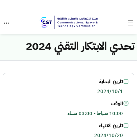
تحدي الابتكار التقني 2024
تاريخ البداية
2024/10/1
الوقت
10:00 صباحا - 03:00 مساء
تاريخ الانتهاء
2024/10/20