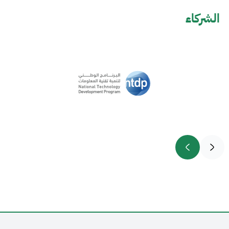
الشركاء