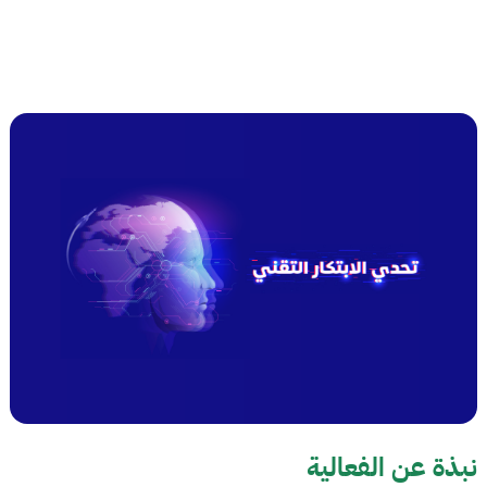
نبذة عن الفعالية