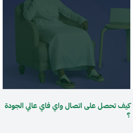
كيف تحصل على اتصال واي فاي عالي الجودة
؟