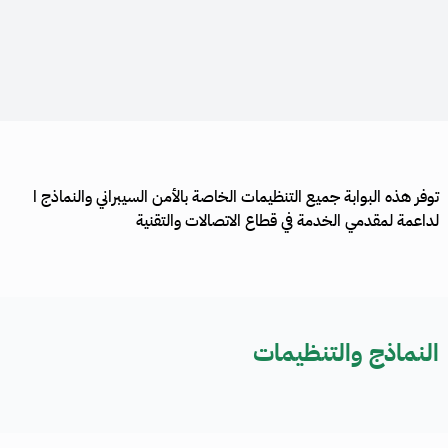
توفر هذه البوابة جميع التنظيمات الخاصة بالأمن السيبراني والنماذج ا​
لداعمة لمقدمي الخدمة في قطاع الاتصالات والتقنية
النماذج والتنظيمات