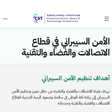
الأمن السيبراني في قطاع
الاتصالات والفضاء والتقنية​​
أهداف تنظيم الأمن السيبراني
تهدف هيئة الاتصالات والفضاء والتقنية من خلال تعزيز وتنظيم الأمن
السيبراني إلى زيادة ثقة الوطن في سلامة وصمود البنية التحتية لقطاع
الاتصالات والفضاء والتقنية وخدماته