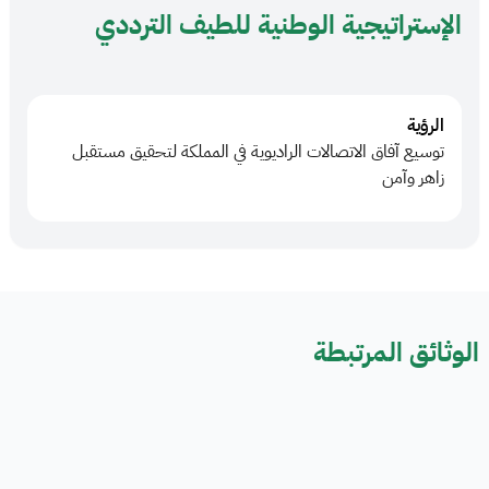
الإستراتيجية الوطنية للطيف الترددي
الرؤية
توسيع آفاق الاتصالات الراديوية في المملكة لتحقيق مستقبل
زاهر وآمن
الوثائق المرتبطة