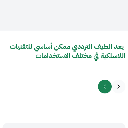
​ يعد الطيف الترددي ممكن أساسي للتقنيات
اللاسلكية في مختلف الاستخدامات