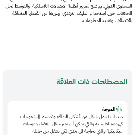
المستوى الدولي، ووضع معايير أنظمة الاتصالات اللاسلكية، والتوسط لحل
الخلافات حول استخدام الطيف الترددي، وغيرها من القضايا المتعلقة
بالاتصالات وتقنية المعلومات.
المصطلحات ذات العلاقة
الموجة
ذبذبات تحمل شكل من أشكال الطاقة وتنقسم إلى: موجات
كهرومغناطيسية والتي يمكن أن تعبر خلال الفضاء وموجات
ميكانيكية والتي بحاجة الى مدى لكي تنتقل من خلاله.