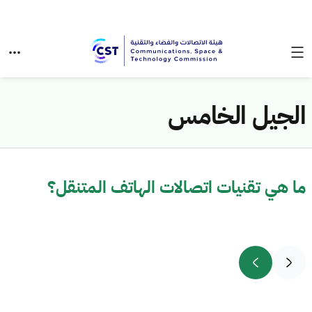
الجيل الخامس
ما هي تقنيات اتصالات الهاتف المتنقل؟