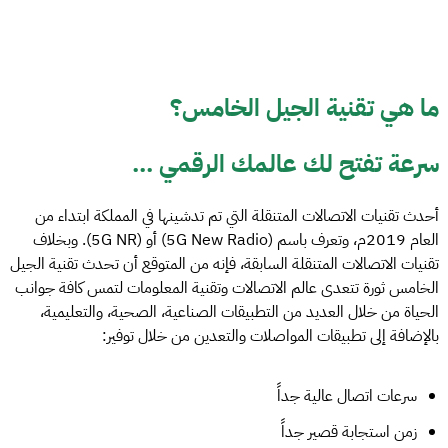
ما هي تقنية الجيل الخامس؟
سرعة تفتح لك عالمك الرقمي ...
أحدث تقنيات الاتصالات المتنقلة التي تم تدشينها في المملكة ابتداء من
العام 2019م، وتعرف باسم (5G New Radio) أو (5G NR). وبخلاف
تقنيات الاتصالات المتنقلة السابقة، فإنه من المتوقع أن تحدث تقنية الجيل
الخامس ثورة تتعدى عالم الاتصالات وتقنية المعلومات لتمس كافة جوانب
الحياة من خلال العديد من التطبيقات الصناعية، الصحية، والتعليمية،
بالإضافة إلى تطبيقات المواصلات والتعدين من خلال توفير:
سرعات اتصال عالية جداً
زمن استجابة قصير جداً