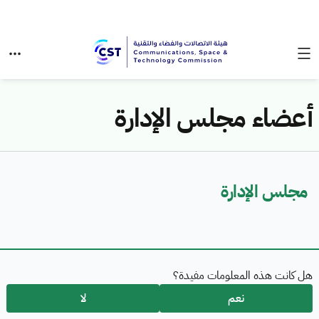
أعضاء مجلس الإدارة
مجلس الإدارة
هل كانت هذه المعلومات مفيدة؟
نعم
لا