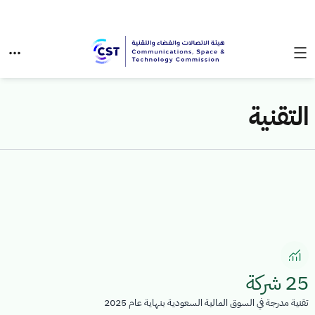
التقنية
25 شركة
تقنية مدرجة في السوق المالية السعودية بنهاية عام 2025