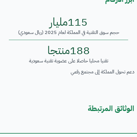
115
مليار
حجم سوق التقنية في المملكة لعام 2025 (ريال سعودي)
188
منتجا
تقنيا محليا حاصلا على عضوية تقنية سعودية
دعم تحول المملكة إلى مجتمع رقمي
الوثائق المرتبطة