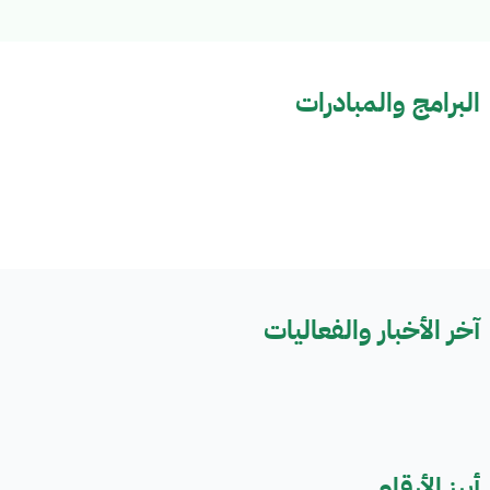
البرامج والمبادرات
آخر الأخبار والفعاليات
أبرز الأرقام