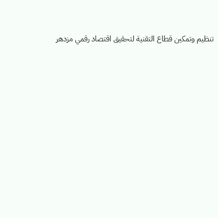
تنظيم وتمكين قطاع التقنية لتحقيق اقتصاد رقمي مزدهر