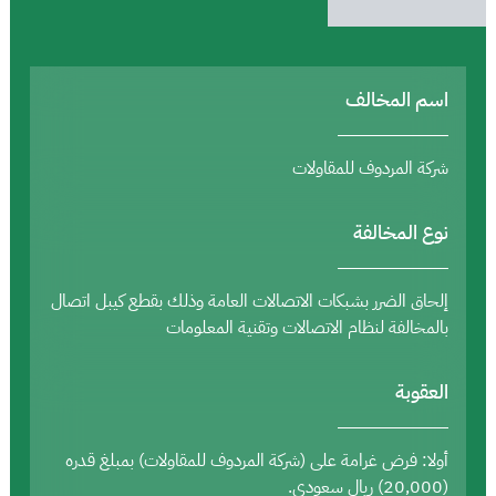
اسم المخالف
شركة المردوف للمقاولات
نوع المخالفة
إلحاق الضرر بشبكات الاتصالات العامة وذلك بقطع كيبل اتصال
بالمخالفة لنظام الاتصالات وتقنية المعلومات
العقوبة
أولا: فرض غرامة على (شركة المردوف للمقاولات) بمبلغ قدره
(20,000) ريال سعودي.