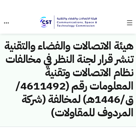
هيئة الاتصالات والفضاء والتقنية
تنشر قرار لجنة النظر في مخالفات
نظام الاتصالات وتقنية
المعلومات رقم (4611492/
ق/1446هـ) لمخالفة (شركة
المردوف للمقاولات)