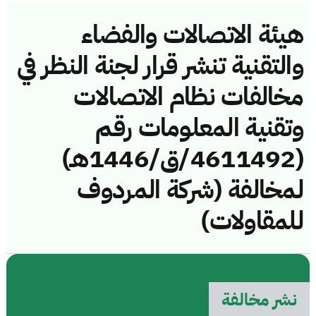
هيئة الاتصالات والفضاء
والتقنية تنشر قرار لجنة النظر في
مخالفات نظام الاتصالات
وتقنية المعلومات رقم
(4611492/ق/1446هـ)
لمخالفة (شركة المردوف
للمقاولات)
نشر مخالفة