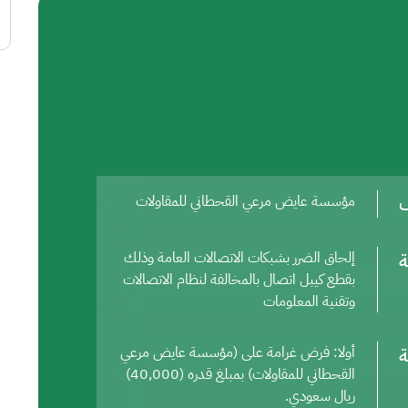
ف
مؤسسة عايض مرعي القحطاني للمقاولات
ة
إلحاق الضرر بشبكات الاتصالات العامة وذلك
بقطع كيبل اتصال بالمخالفة لنظام الاتصالات
وتقنية المعلومات
ة
أولا: فرض غرامة على (مؤسسة عايض مرعي
القحطاني للمقاولات) بمبلغ قدره (40,000)
ريال سعودي.