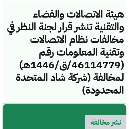
هيئة الاتصالات والفضاء
والتقنية تنشر قرار لجنة النظر في
مخالفات نظام الاتصالات
وتقنية المعلومات رقم
(46114779/ق/1446هـ)
لمخالفة (شركة شاد المتحدة
المحدودة)
نشر مخالفة