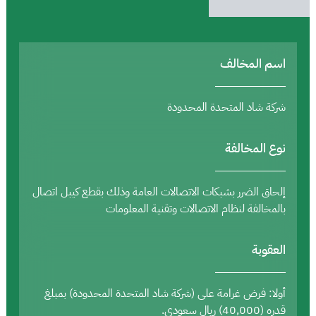
اسم المخالف
شركة شاد المتحدة المحدودة
نوع المخالفة
إلحاق الضرر بشبكات الاتصالات العامة وذلك بقطع كيبل اتصال
بالمخالفة لنظام الاتصالات وتقنية المعلومات
العقوبة
أولا: فرض غرامة على (شركة شاد المتحدة المحدودة) بمبلغ
قدره (40,000) ريال سعودي.