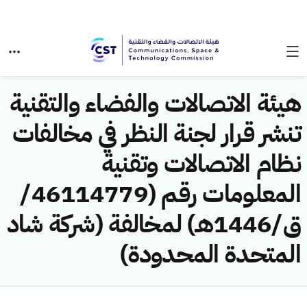
هيئة الاتصالات والفضاء والتقنية
تنشر قرار لجنة النظر في مخالفات
نظام الاتصالات وتقنية
المعلومات رقم (46114779/
ق/1446هـ) لمخالفة (شركة شاد
المتحدة المحدودة)