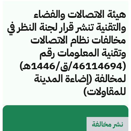
هيئة الاتصالات والفضاء
والتقنية تنشر قرار لجنة النظر في
مخالفات نظام الاتصالات
وتقنية المعلومات رقم
(46114694/ق/1446هـ)
لمخالفة (إضاءة المدينة
للمقاولات)
نشر مخالفة