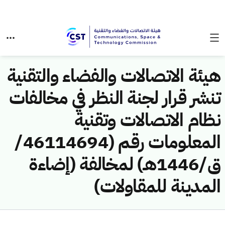
هيئة الاتصالات والفضاء والتقنية
تنشر قرار لجنة النظر في مخالفات
نظام الاتصالات وتقنية
المعلومات رقم (46114694/
ق/1446هـ) لمخالفة (إضاءة
المدينة للمقاولات)