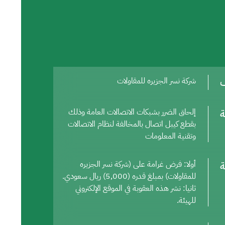
ف
شركة نسر الجزيره للمقاولات
ة
إلحاق الضرر بشبكات الاتصالات العامة وذلك
بقطع كيبل اتصال بالمخالفة لنظام الاتصالات
وتقنية المعلومات
ة
أولا: فرض غرامة على (شركة نسر الجزيره
للمقاولات) بمبلغ قدره (5,000) ريال سعودي.
ثانيا: نشر هذه العقوبة في الموقع الإلكتروني
للهيئة.