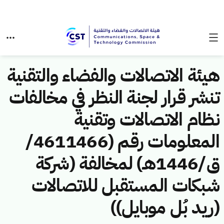
هيئة الاتصالات والفضاء والتقنية
تنشر قرار لجنة النظر في مخالفات
نظام الاتصالات وتقنية
المعلومات رقم (4611466/
ق/1446هـ) لمخالفة (شركة
شبكات المستقبل للاتصالات
(ريد بُل موبايل))