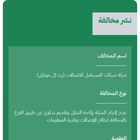
نشر مخالفة
اسم المخالف
شركة شبكات المستقبل للاتصالات (ريد بُل موبايل)
نوع المخالفة
عدم إلتزام الشركة بإتاحة التنازل وتقديم شكوى عن طريق الفرع
بالمخالفة لنظام الإتصالات وتقنية المعلومات
العقوبة