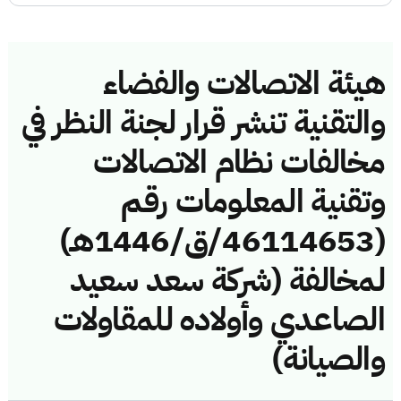
هيئة الاتصالات والفضاء
والتقنية تنشر قرار لجنة النظر في
مخالفات نظام الاتصالات
وتقنية المعلومات رقم
(46114653/ق/1446هـ)
لمخالفة (شركة سعد سعيد
الصاعدي وأولاده للمقاولات
والصيانة)