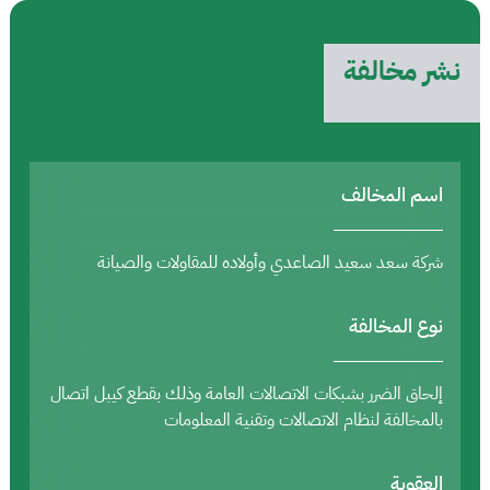
نشر مخالفة
اسم المخالف
شركة سعد سعيد الصاعدي وأولاده للمقاولات والصيانة
نوع المخالفة
إلحاق الضرر بشبكات الاتصالات العامة وذلك بقطع كيبل اتصال
بالمخالفة لنظام الاتصالات وتقنية المعلومات
العقوبة