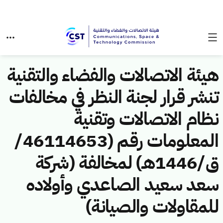
هيئة الاتصالات والفضاء والتقنية
تنشر قرار لجنة النظر في مخالفات
نظام الاتصالات وتقنية
المعلومات رقم (46114653/
ق/1446هـ) لمخالفة (شركة
سعد سعيد الصاعدي وأولاده
للمقاولات والصيانة)