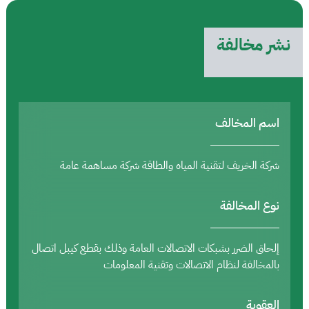
نشر مخالفة
اسم المخالف
شركة الخريف لتقنية المياه والطاقة شركة مساهمة عامة
نوع المخالفة
إلحاق الضرر بشبكات الاتصالات العامة وذلك بقطع كيبل اتصال
بالمخالفة لنظام الاتصالات وتقنية المعلومات
العقوبة