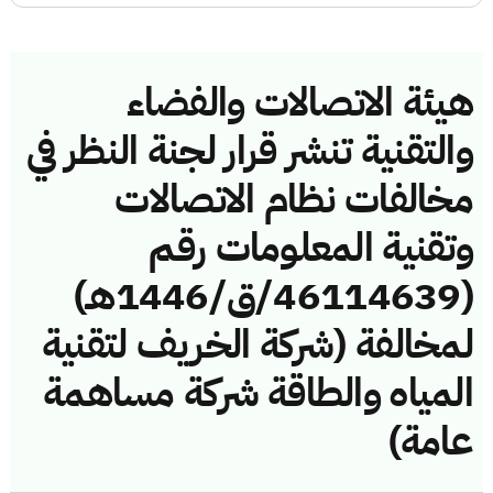
هيئة الاتصالات والفضاء
والتقنية تنشر قرار لجنة النظر في
مخالفات نظام الاتصالات
وتقنية المعلومات رقم
(46114639/ق/1446هـ)
لمخالفة (شركة الخريف لتقنية
المياه والطاقة شركة مساهمة
عامة)