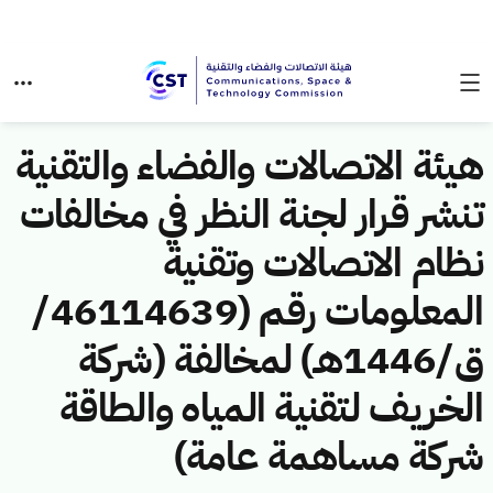
هيئة الاتصالات والفضاء والتقنية
تنشر قرار لجنة النظر في مخالفات
نظام الاتصالات وتقنية
المعلومات رقم (46114639/
ق/1446هـ) لمخالفة (شركة
الخريف لتقنية المياه والطاقة
شركة مساهمة عامة)