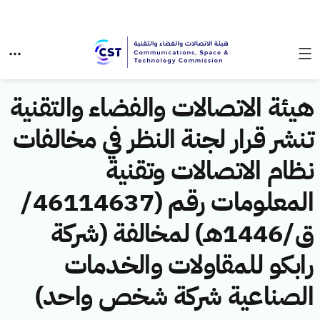
هيئة الاتصالات والفضاء والتقنية
تنشر قرار لجنة النظر في مخالفات
نظام الاتصالات وتقنية
المعلومات رقم (46114637/
ق/1446هـ) لمخالفة (شركة
رابكو للمقاولات والخدمات
الصناعية شركة شخص واحد)