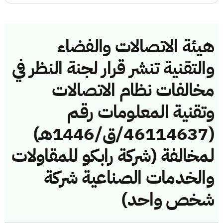
هيئة الاتصالات والفضاء
والتقنية تنشر قرار لجنة النظر في
مخالفات نظام الاتصالات
وتقنية المعلومات رقم
(46114637/ق/1446هـ)
لمخالفة (شركة رابكو للمقاولات
والخدمات الصناعية شركة
شخص واحد)