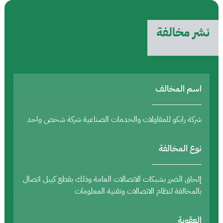
نشر مخالفة
اسم المخالف
شركة رابكو للمقاولات والخدمات الصناعية شركة شخص واحد
نوع المخالفة
إلحاق الضرر بشبكات الاتصالات العامة وذلك بقطع كيبل اتصال
بالمخالفة لنظام الاتصالات وتقنية المعلومات
العقوبة