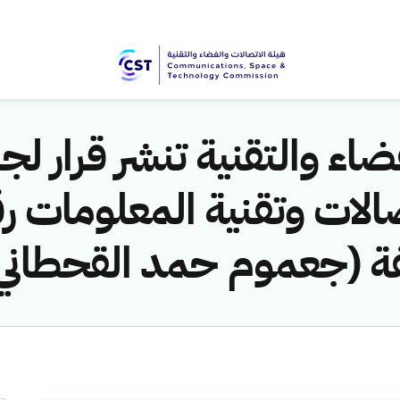
اء والتقنية تنشر قرار لجن