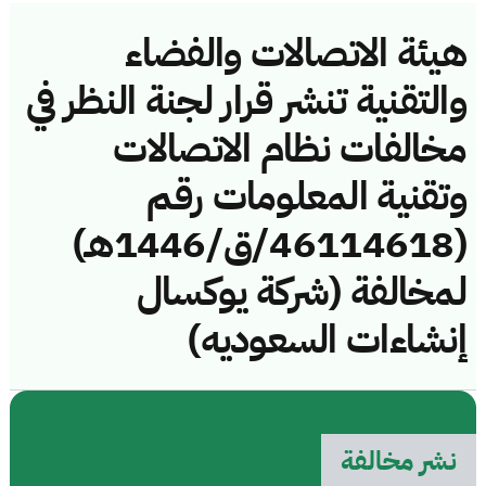
هيئة الاتصالات والفضاء
والتقنية تنشر قرار لجنة النظر في
مخالفات نظام الاتصالات
وتقنية المعلومات رقم
(46114618/ق/1446هـ)
لمخالفة (شركة يوكسال
إنشاءات السعوديه)
نشر مخالفة