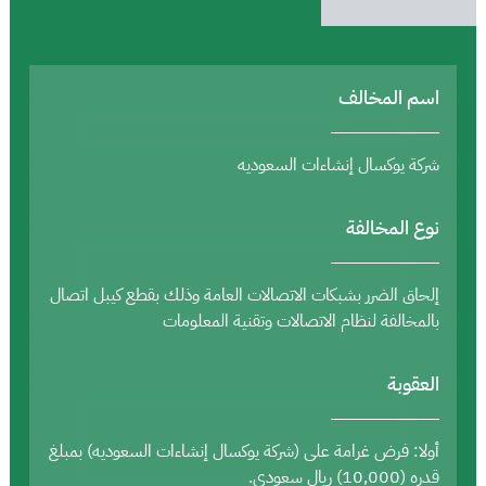
اسم المخالف
شركة يوكسال إنشاءات السعوديه
نوع المخالفة
إلحاق الضرر بشبكات الاتصالات العامة وذلك بقطع كيبل اتصال
بالمخالفة لنظام الاتصالات وتقنية المعلومات
العقوبة
أولا: فرض غرامة على (شركة يوكسال إنشاءات السعوديه) بمبلغ
قدره (10,000) ريال سعودي.