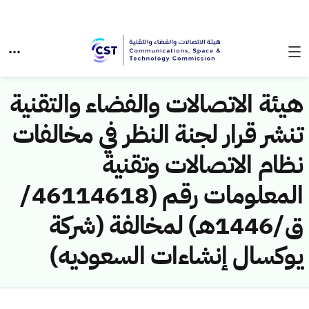
هيئة الاتصالات والفضاء والتقنية
تنشر قرار لجنة النظر في مخالفات
نظام الاتصالات وتقنية
المعلومات رقم (46114618/
ق/1446هـ) لمخالفة (شركة
يوكسال إنشاءات السعوديه)