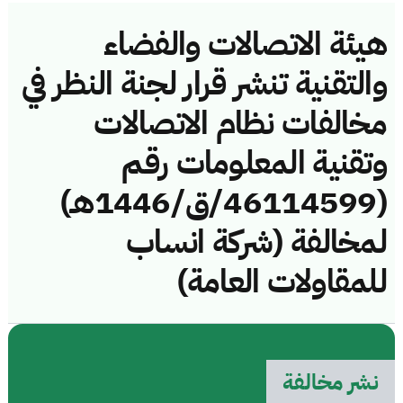
هيئة الاتصالات والفضاء
والتقنية تنشر قرار لجنة النظر في
مخالفات نظام الاتصالات
وتقنية المعلومات رقم
(46114599/ق/1446هـ)
لمخالفة (شركة انساب
للمقاولات العامة)
نشر مخالفة