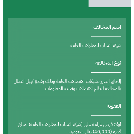
اسم المخالف
شركة انساب للمقاولات العامة
نوع المخالفة
إلحاق الضرر بشبكات الاتصالات العامة وذلك بقطع كيبل اتصال
بالمخالفة لنظام الاتصالات وتقنية المعلومات
العقوبة
أولا: فرض غرامة على (شركة انساب للمقاولات العامة) بمبلغ
قدره (40,000) ريال سعودي.