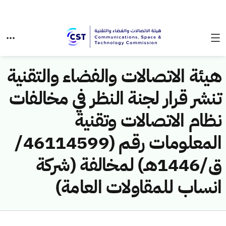
هيئة الاتصالات والفضاء والتقنية
تنشر قرار لجنة النظر في مخالفات
نظام الاتصالات وتقنية
المعلومات رقم (46114599/
ق/1446هـ) لمخالفة (شركة
انساب للمقاولات العامة)