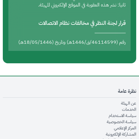
ثانيا: نشر هذه العقوبة في الموقع الإلكتروني للهيئة.
قرار لجنة النظر في مخالفات نظام الاتصالات
رقم (46114599/ق/1446هـ) وتاريخ (18/05/1446هـ)
نظرة عامة
opens in new window
عن الهيئة
opens in new window
الخدمات
opens in new window
سياسة الاستخدام
opens in new window
سياسة الخصوصية
opens in new window
المركز الإعلامي
opens in new window
المشاركة الإلكترونية