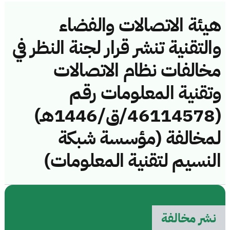
هيئة الاتصالات والفضاء
والتقنية تنشر قرار لجنة النظر في
مخالفات نظام الاتصالات
وتقنية المعلومات رقم
(46114578/ق/1446هـ)
لمخالفة (مؤسسة شبكة
النسيم لتقنية المعلومات)
نشر مخالفة