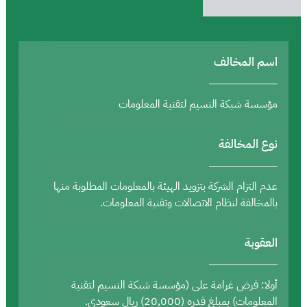
اسم المخالف
مؤسسة شبكة النسيم لتقنية المعلومات
نوع المخالفة
عدم التزام الشركة بتزويد الهيئة بالمعلومات المطلوبة منها
بالمخالفة لنظام الاتصالات وتقنية المعلومات.
العقوبة
أولا: فرض غرامة على (مؤسسة شبكة النسيم لتقنية
المعلومات) بمبلغ قدره (20,000) ريال سعودي.