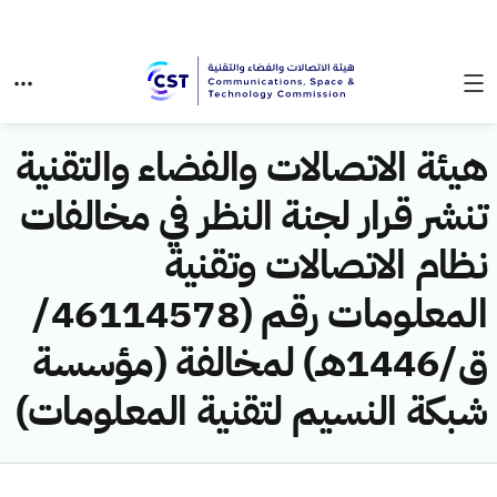
هيئة الاتصالات والفضاء والتقنية
تنشر قرار لجنة النظر في مخالفات
نظام الاتصالات وتقنية
المعلومات رقم (46114578/
ق/1446هـ) لمخالفة (مؤسسة
شبكة النسيم لتقنية المعلومات)