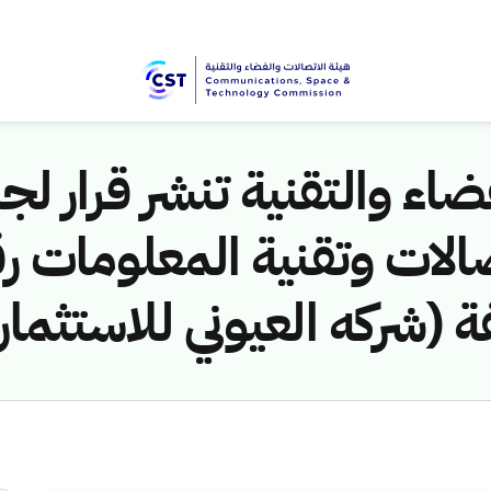
اء والتقنية تنشر قرار لجن