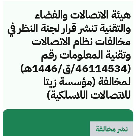
هيئة الاتصالات والفضاء
والتقنية تنشر قرار لجنة النظر في
مخالفات نظام الاتصالات
وتقنية المعلومات رقم
(46114534/ق/1446هـ)
لمخالفة (مؤسسة زيتا
للاتصالات اللاسلكية)
نشر مخالفة