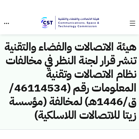
هيئة الاتصالات والفضاء والتقنية
تنشر قرار لجنة النظر في مخالفات
نظام الاتصالات وتقنية
المعلومات رقم (46114534/
ق/1446هـ) لمخالفة (مؤسسة
زيتا للاتصالات اللاسلكية)