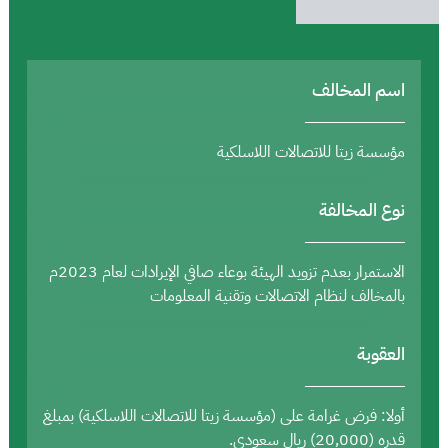
اسم المخالف
مؤسسة زيتا للاتصالات اللاسلكية
نوع المخالفة
الاستمرار بعدم تزويد الهيئة بوعاء صافي الإيرادات لعام 2023م
بالمخالف لنظام الاتصالات وتقنية المعلومات
العقوبة
أولا: فرض غرامة على (مؤسسة زيتا للاتصالات اللاسلكية) بمبلغ
قدره (20,000) ريال سعودي.